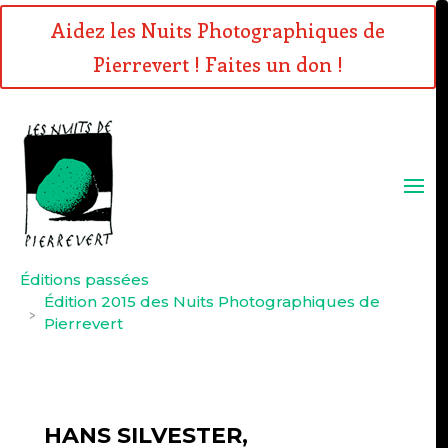
Aidez les Nuits Photographiques de
Pierrevert ! Faites un don !
Éditions passées
Édition 2015 des Nuits Photographiques de
>
Pierrevert
HANS SILVESTER,