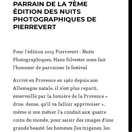
PARRAIN DE LA 7ÈME
ÉDITION DES NUITS
PHOTOGRAPHIQUES DE
PIERREVERT
Pour l’édition 2015 Pierrevert - Nuits
Photographiques, Hans Silvester nous fait
l'honneur de parrainer le festival
Arrivé en Provence en 1962 depuis son
Allemagne natale, il n'est plus reparti,
émerveillé par la lumière de la Provence «
drue, dense, qu'il va falloir apprivoiser »,
même si son métier l'a conduit aux quatre
coins du monde, pour saisir des images d'une
grande beauté: les hommes (les tziganes, les