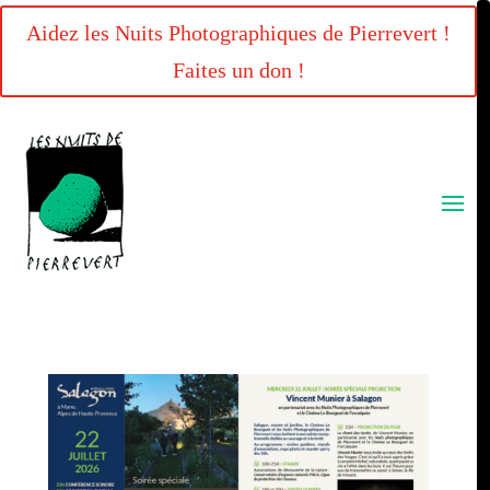
Aidez les Nuits Photographiques de Pierrevert !
Faites un don !