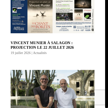
VINCENT MUNIER À SALAGON :
PROJECTION LE 22 JUILLET 2026
19 juillet 2026
|
Actualités