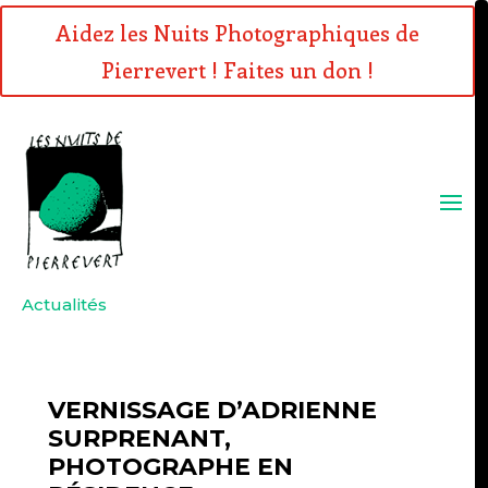
Aidez les Nuits Photographiques de
Pierrevert ! Faites un don !
Actualités
VERNISSAGE D’ADRIENNE
SURPRENANT,
PHOTOGRAPHE EN