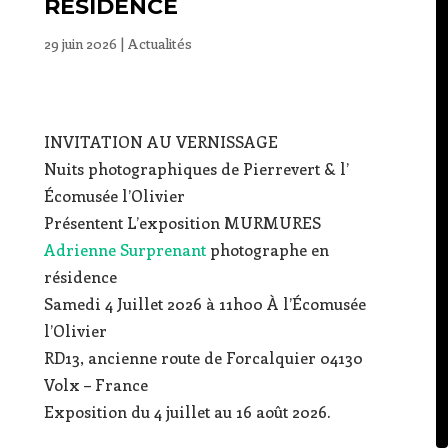
RÉSIDENCE
29 juin 2026
|
Actualités
INVITATION AU VERNISSAGE
Nuits photographiques de Pierrevert & l’
Écomusée l’Olivier
Présentent L’exposition MURMURES
Adrienne Surprenant
photographe en
résidence
Samedi 4 Juillet 2026 à 11h00 À l’Écomusée
l’Olivier
RD13, ancienne route de Forcalquier 04130
Volx – France
Exposition du 4 juillet au 16 août 2026.