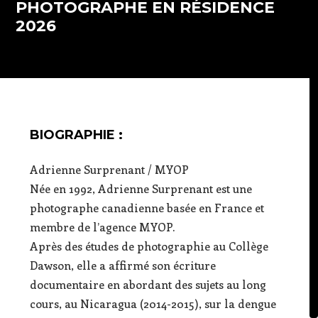
PHOTOGRAPHE EN RÉSIDENCE
2026
BIOGRAPHIE :
Adrienne Surprenant / MYOP
Née en 1992, Adrienne Surprenant est une
photographe canadienne basée en France et
membre de l’agence MYOP.
Après des études de photographie au Collège
Dawson, elle a affirmé son écriture
documentaire en abordant des sujets au long
cours, au Nicaragua (2014-2015), sur la dengue