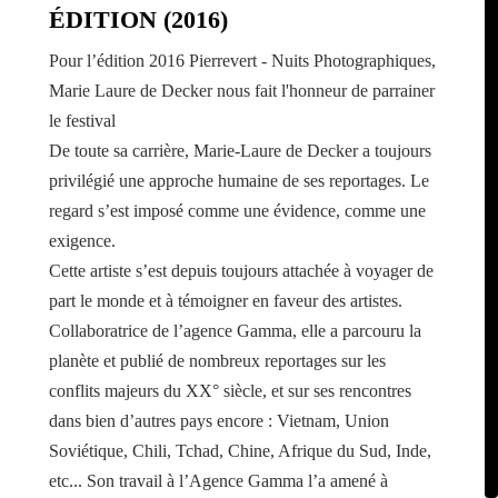
ÉDITION (2016)
Pour l’édition 2016 Pierrevert - Nuits Photographiques,
Marie Laure de Decker nous fait l'honneur de parrainer
le festival
De toute sa carrière, Marie-Laure de Decker a toujours
privilégié une approche humaine de ses reportages. Le
regard s’est imposé comme une évidence, comme une
exigence.
Cette artiste s’est depuis toujours attachée à voyager de
part le monde et à témoigner en faveur des artistes.
Collaboratrice de l’agence Gamma, elle a parcouru la
planète et publié de nombreux reportages sur les
conflits majeurs du XX° siècle, et sur ses rencontres
dans bien d’autres pays encore : Vietnam, Union
Soviétique, Chili, Tchad, Chine, Afrique du Sud, Inde,
etc... Son travail à l’Agence Gamma l’a amené à