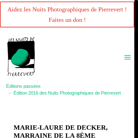
Aidez les Nuits Photographiques de Pierrevert !
Faites un don !
Éditions passées
Édition 2016 des Nuits Photographiques de Pierrevert
>
MARIE-LAURE DE DECKER,
MARRAINE DE LA 8ÈME