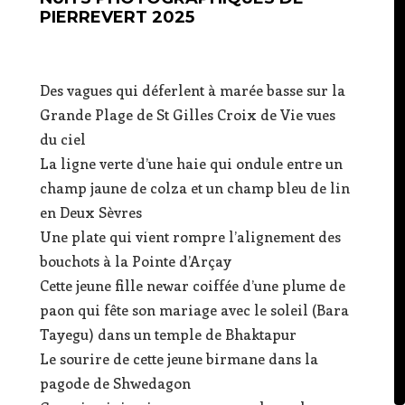
PIERREVERT 2025
Des vagues qui déferlent à marée basse sur la
Grande Plage de St Gilles Croix de Vie vues
du ciel
La ligne verte d’une haie qui ondule entre un
champ jaune de colza et un champ bleu de lin
en Deux Sèvres
Une plate qui vient rompre l’alignement des
bouchots à la Pointe d’Arçay
Cette jeune fille newar coiffée d’une plume de
paon qui fête son mariage avec le soleil (Bara
Tayegu) dans un temple de Bhaktapur
Le sourire de cette jeune birmane dans la
pagode de Shwedagon