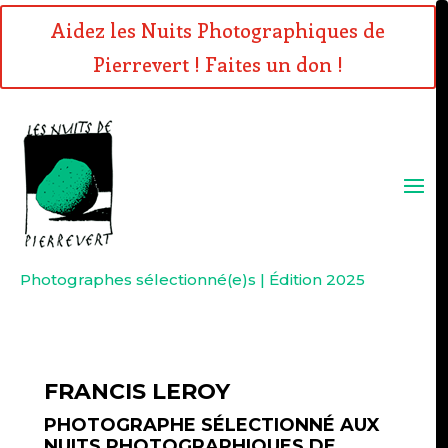
Aidez les Nuits Photographiques de
Pierrevert ! Faites un don !
Photographes sélectionné(e)s | Édition 2025
FRANCIS LEROY
PHOTOGRAPHE SÉLECTIONNÉ AUX
NUITS PHOTOGRAPHIQUES DE