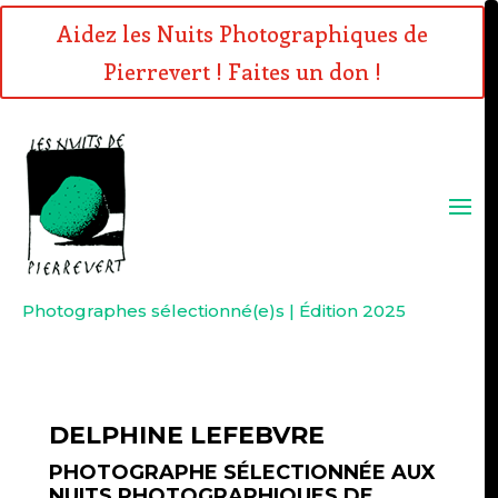
Aidez les Nuits Photographiques de
Pierrevert ! Faites un don !
Photographes sélectionné(e)s | Édition 2025
DELPHINE LEFEBVRE
PHOTOGRAPHE SÉLECTIONNÉE AUX
NUITS PHOTOGRAPHIQUES DE