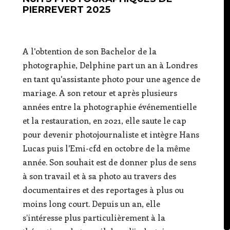
PIERREVERT 2025
A l'obtention de son Bachelor de la
photographie, Delphine part un an à Londres
en tant qu'assistante photo pour une agence de
mariage. A son retour et après plusieurs
années entre la photographie événementielle
et la restauration, en 2021, elle saute le cap
pour devenir photojournaliste et intègre Hans
Lucas puis l'Emi-cfd en octobre de la même
année. Son souhait est de donner plus de sens
à son travail et à sa photo au travers des
documentaires et des reportages à plus ou
moins long court. Depuis un an, elle
s’intéresse plus particulièrement à la