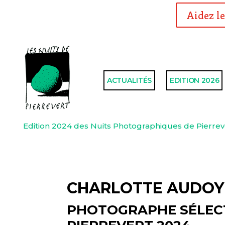
Aidez le
ACTUALITÉS
EDITION 2026
Edition 2024 des Nuits Photographiques de Pierrev
CHARLOTTE AUDO
PHOTOGRAPHE SÉLEC