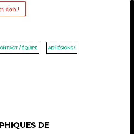
n don !
ONTACT / ÉQUIPE
ADHÉSIONS !
PHIQUES DE