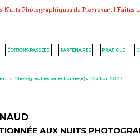
s Nuits Photographiques de Pierrevert ! Faites u
ÉDITIONS PASSÉES
PARTENAIRES
PRATIQUE
C
ert
Photographes sélectionné(e)s | Édition 2024
>
YNAUD
TIONNÉE AUX NUITS PHOTOGRA