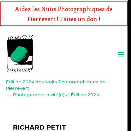
Aidez les Nuits Photographiques de
Pierrevert ! Faites un don !
Edition 2024 des Nuits Photographiques de
Pierrevert
Photographes invité(e)s | Édition 2024
>
RICHARD PETIT