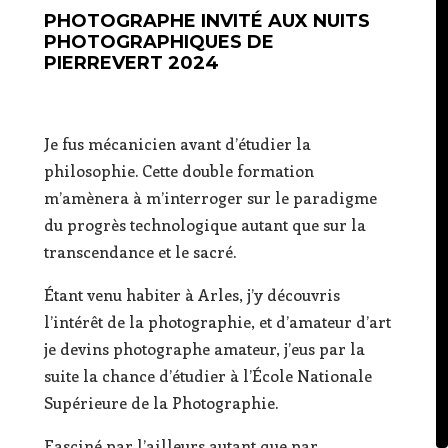
PHOTOGRAPHE INVITÉ AUX NUITS
PHOTOGRAPHIQUES DE
PIERREVERT 2024
Je fus mécanicien avant d’étudier la
philosophie. Cette double formation
m’amènera à m’interroger sur le paradigme
du progrès technologique autant que sur la
transcendance et le sacré.
Étant venu habiter à Arles, j’y découvris
l’intérêt de la photographie, et d’amateur d’art
je devins photographe amateur, j’eus par la
suite la chance d’étudier à l’École Nationale
Supérieure de la Photographie.
Fasciné par l’ailleurs autant que par