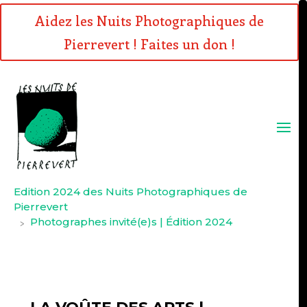
Aidez les Nuits Photographiques de
Pierrevert ! Faites un don !
Edition 2024 des Nuits Photographiques de
Pierrevert
Photographes invité(e)s | Édition 2024
>