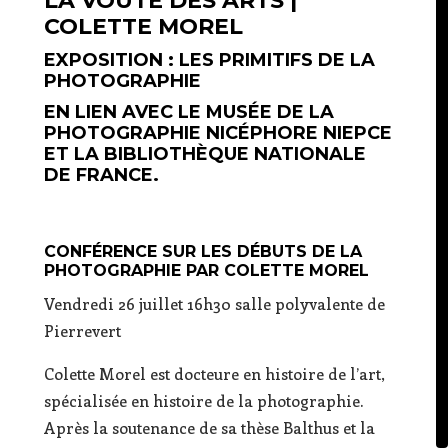
LA VOÛTE DES ARTS |
COLETTE MOREL
EXPOSITION : LES PRIMITIFS DE LA
PHOTOGRAPHIE
EN LIEN AVEC LE MUSÉE DE LA
PHOTOGRAPHIE NICÉPHORE NIEPCE
ET LA BIBLIOTHÈQUE NATIONALE
DE FRANCE.
CONFÉRENCE SUR LES DÉBUTS DE LA
PHOTOGRAPHIE PAR COLETTE MOREL
Vendredi 26 juillet 16h30 salle polyvalente de
Pierrevert
Colette Morel est docteure en histoire de l’art,
spécialisée en histoire de la photographie.
Après la soutenance de sa thèse Balthus et la