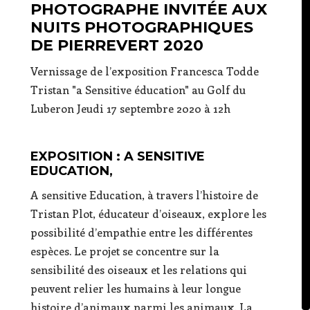
PHOTOGRAPHE INVITÉE AUX
NUITS PHOTOGRAPHIQUES
DE PIERREVERT 2020
Vernissage de l’exposition Francesca Todde
Tristan "a Sensitive éducation" au Golf du
Luberon Jeudi 17 septembre 2020 à 12h
EXPOSITION : A SENSITIVE
EDUCATION,
A sensitive Education, à travers l’histoire de
Tristan Plot, éducateur d’oiseaux, explore les
possibilité d’empathie entre les différentes
espèces. Le projet se concentre sur la
sensibilité des oiseaux et les relations qui
peuvent relier les humains à leur longue
histoire d’animaux parmi les animaux. La