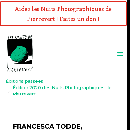
Aidez les Nuits Photographiques de
Pierrevert ! Faites un don !
Éditions passées
Édition 2020 des Nuits Photographiques de
>
Pierrevert
FRANCESCA TODDE,