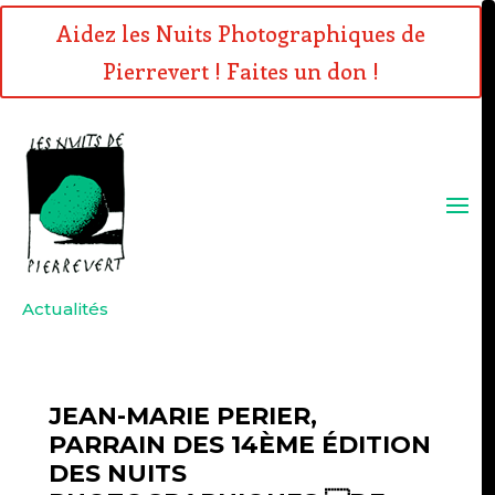
Aidez les Nuits Photographiques de
Pierrevert ! Faites un don !
Actualités
JEAN-MARIE PERIER,
PARRAIN DES 14ÈME ÉDITION
DES NUITS