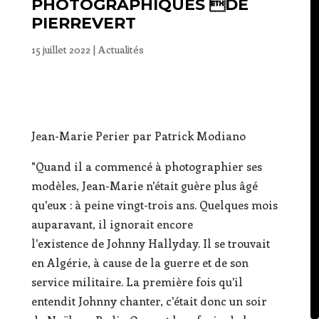
PHOTOGRAPHIQUES DE
PIERREVERT
15 juillet 2022
|
Actualités
Jean-Marie Perier par Patrick Modiano
"Quand il a commencé à photographier ses
modèles, Jean-Marie n'était guère plus âgé
qu'eux : à peine vingt-trois ans. Quelques mois
auparavant, il ignorait encore
l'existence de Johnny Hallyday. Il se trouvait
en Algérie, à cause de la guerre et de son
service militaire. La première fois qu'il
entendit Johnny chanter, c'était donc un soir