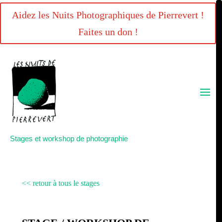
Aidez les Nuits Photographiques de Pierrevert !
Faites un don !
Stages et workshop de photographie
<< retour à tous le stages