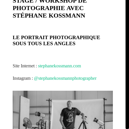
STAGE / WORKSHOP DE
PHOTOGRAPHIE AVEC
STÉPHANE KOSSMANN
LE PORTRAIT PHOTOGRAPHIQUE
SOUS TOUS LES ANGLES
Site Internet :
stephanekossmann.com
Instagram :
@stephanekossmannphotographer