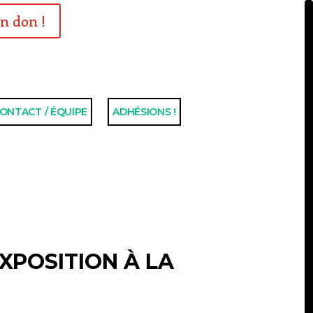
n don !
ONTACT / ÉQUIPE
ADHÉSIONS !
EXPOSITION À LA