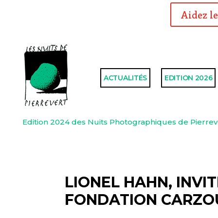
Aidez le
ACTUALITÉS
EDITION 2026
Edition 2024 des Nuits Photographiques de Pierrev
LIONEL HAHN, INVI
FONDATION CARZO