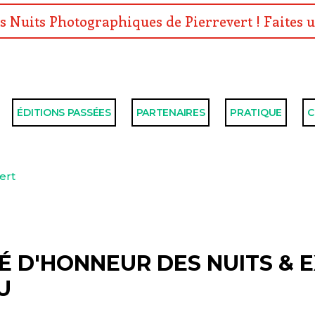
s Nuits Photographiques de Pierrevert ! Faites u
ÉDITIONS PASSÉES
PARTENAIRES
PRATIQUE
C
ert
TÉ D'HONNEUR DES NUITS & 
U